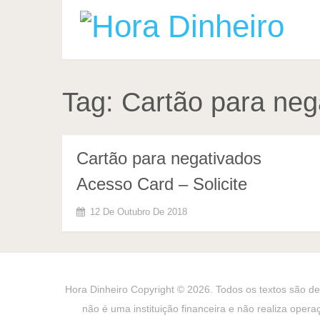
Tag:
Cartão para neg
Cartão para negativados
Acesso Card – Solicite
12 De Outubro De 2018
Hora Dinheiro
Copyright © 2026. Todos os textos são de 
não é uma instituição financeira e não realiza opera