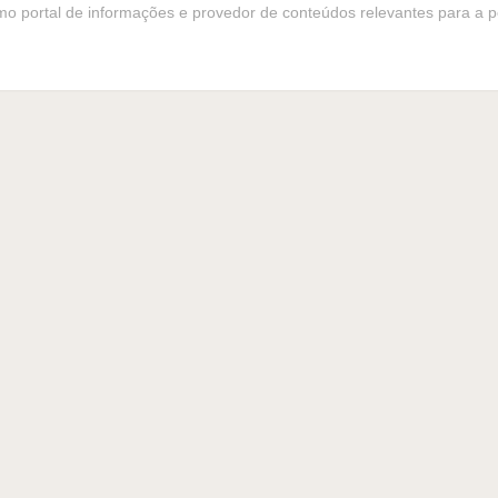
o portal de informações e provedor de conteúdos relevantes para a po