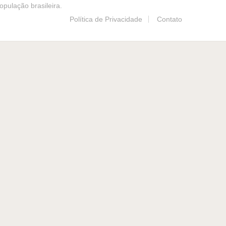
pulação brasileira.
Política de Privacidade
Contato