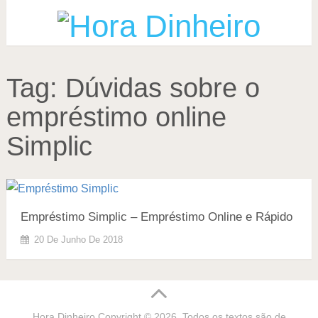
Tag:
Dúvidas sobre o
empréstimo online
Simplic
Empréstimo Simplic – Empréstimo Online e Rápido
20 De Junho De 2018
Hora Dinheiro
Copyright © 2026. Todos os textos são de