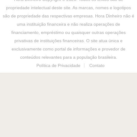
propriedade intelectual deste site. As marcas, nomes e logotipos
são de propriedade das respectivas empresas. Hora Dinheiro não é
uma instituição financeira e não realiza operações de
financiamento, empréstimo ou quaisquer outras operações
privativas de instituições financeiras. O site atua única e
exclusivamente como portal de informações e provedor de
conteúdos relevantes para a população brasileira.
Política de Privacidade
Contato