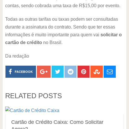
contas, sendo cobrada uma taxa de R$15,00 por evento.
Todas as outras tarifas ou taxas podem ser consultadas
durante a assinatura do contrato. Sendo que ter essas
informações é muito importante para quem vai
solicitar o
cartão de crédito
no Brasil.
Da redação
FACEBOOK
RELATED POSTS
Cartão de Crédito Caixa: Como Solicitar