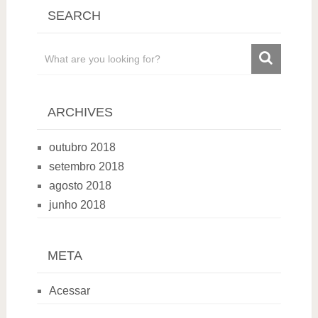
SEARCH
ARCHIVES
outubro 2018
setembro 2018
agosto 2018
junho 2018
META
Acessar