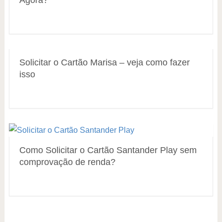
Agora?
Solicitar o Cartão Marisa – veja como fazer
isso
Como Solicitar o Cartão Santander Play sem
comprovação de renda?