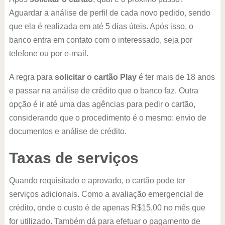
Aguardar a análise de perfil de cada novo pedido, sendo
que ela é realizada em até 5 dias úteis. Após isso, o
banco entra em contato com o interessado, seja por
telefone ou por e-mail.
A regra para
solicitar o cartão Play
é ter mais de 18 anos
e passar na análise de crédito que o banco faz. Outra
opção é ir até uma das agências para pedir o cartão,
considerando que o procedimento é o mesmo: envio de
documentos e análise de crédito.
Taxas de serviços
Quando requisitado e aprovado, o cartão pode ter
serviços adicionais. Como a avaliação emergencial de
crédito, onde o custo é de apenas R$15,00 no mês que
for utilizado. Também dá para efetuar o pagamento de