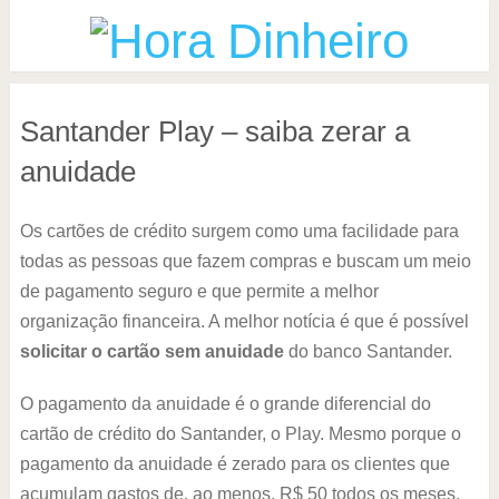
Santander Play – saiba zerar a
anuidade
Os cartões de crédito surgem como uma facilidade para
todas as pessoas que fazem compras e buscam um meio
de pagamento seguro e que permite a melhor
organização financeira. A melhor notícia é que é possível
solicitar o cartão sem anuidade
do banco Santander.
O pagamento da anuidade é o grande diferencial do
cartão de crédito do Santander, o Play. Mesmo porque o
pagamento da anuidade é zerado para os clientes que
acumulam gastos de, ao menos, R$ 50 todos os meses,