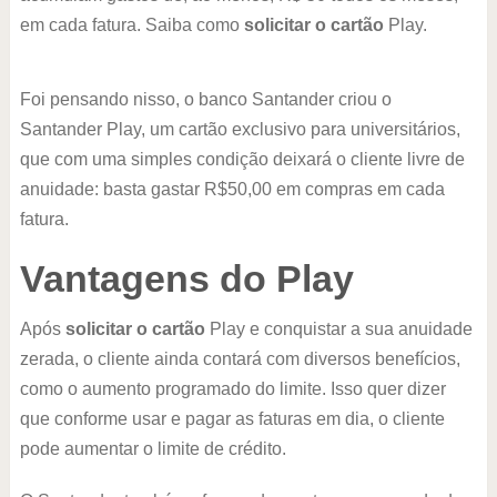
em cada fatura. Saiba como
solicitar o cartão
Play.
Foi pensando nisso, o banco Santander criou o
Santander Play, um cartão exclusivo para universitários,
que com uma simples condição deixará o cliente livre de
anuidade: basta gastar R$50,00 em compras em cada
fatura.
Vantagens do Play
Após
solicitar o cartão
Play e conquistar a sua anuidade
zerada, o cliente ainda contará com diversos benefícios,
como o aumento programado do limite. Isso quer dizer
que conforme usar e pagar as faturas em dia, o cliente
pode aumentar o limite de crédito.