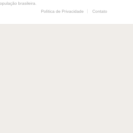
pulação brasileira.
Política de Privacidade
Contato