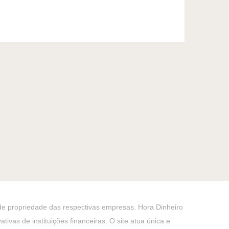
 de propriedade das respectivas empresas. Hora Dinheiro
ivas de instituições financeiras. O site atua única e