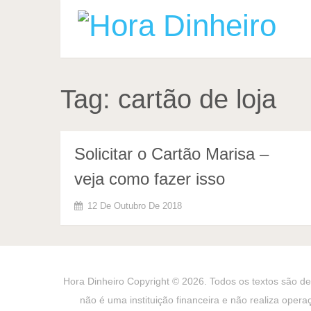
Tag:
cartão de loja
Solicitar o Cartão Marisa –
veja como fazer isso
12 De Outubro De 2018
Hora Dinheiro
Copyright © 2026. Todos os textos são de 
não é uma instituição financeira e não realiza opera