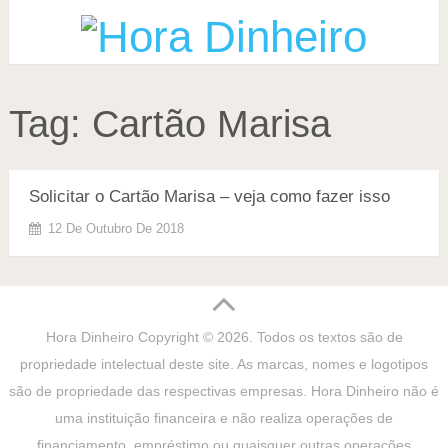
Tag:
Cartão Marisa
Solicitar o Cartão Marisa – veja como fazer isso
12 De Outubro De 2018
Hora Dinheiro
Copyright © 2026. Todos os textos são de
propriedade intelectual deste site. As marcas, nomes e logotipos
são de propriedade das respectivas empresas. Hora Dinheiro não é
uma instituição financeira e não realiza operações de
financiamento, empréstimo ou quaisquer outras operações