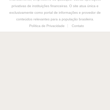
privativas de instituições financeiras. O site atua única e
exclusivamente como portal de informações e provedor de
conteúdos relevantes para a população brasileira.
Política de Privacidade
Contato