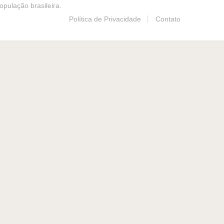
pulação brasileira.
Política de Privacidade
Contato