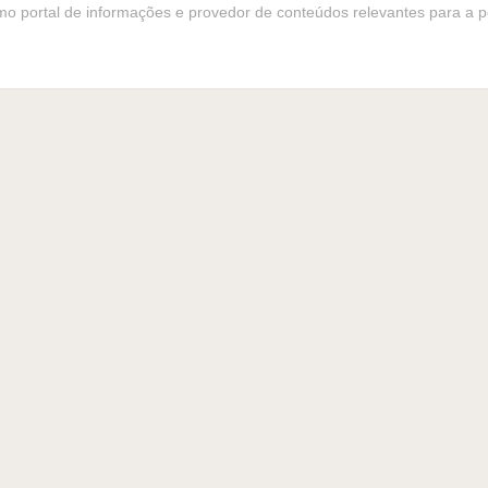
o portal de informações e provedor de conteúdos relevantes para a po