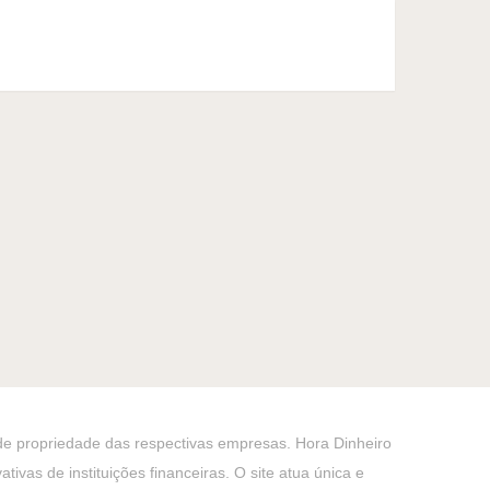
 de propriedade das respectivas empresas. Hora Dinheiro
ivas de instituições financeiras. O site atua única e