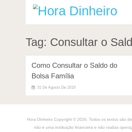
Tag:
Consultar o Sal
Como Consultar o Saldo do
Bolsa Família
31 De Agosto De 2018
Hora Dinheiro
Copyright © 2026. Todos os textos são de 
não é uma instituição financeira e não realiza opera