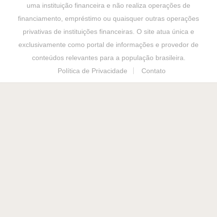
uma instituição financeira e não realiza operações de
financiamento, empréstimo ou quaisquer outras operações
privativas de instituições financeiras. O site atua única e
exclusivamente como portal de informações e provedor de
conteúdos relevantes para a população brasileira.
Política de Privacidade
Contato