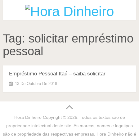
Tag:
solicitar empréstimo
pessoal
Empréstimo Pessoal Itaú – saiba solicitar
13 De Outubro De 2018
Hora Dinheiro
Copyright © 2026. Todos os textos são de
propriedade intelectual deste site. As marcas, nomes e logotipos
são de propriedade das respectivas empresas. Hora Dinheiro não é